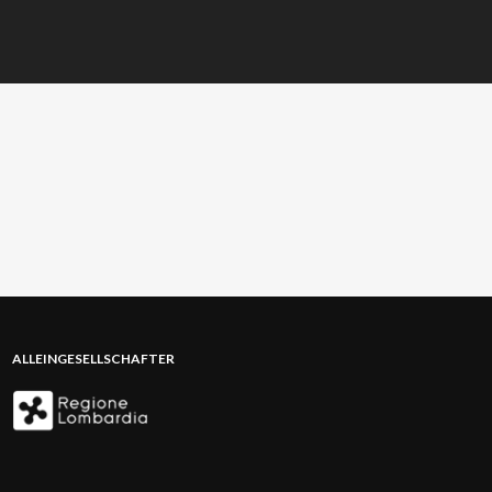
ALLEINGESELLSCHAFTER