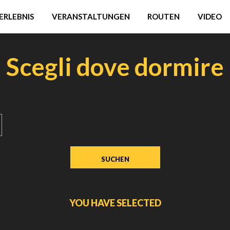
ERLEBNIS
VERANSTALTUNGEN
ROUTEN
VIDEO
Scegli dove dormire
YOU HAVE SELECTED