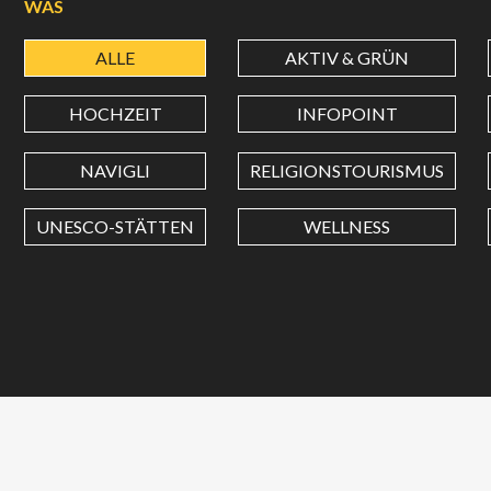
WAS
ALLE
AKTIV & GRÜN
HOCHZEIT
INFOPOINT
NAVIGLI
RELIGIONSTOURISMUS
UNESCO-STÄTTEN
WELLNESS