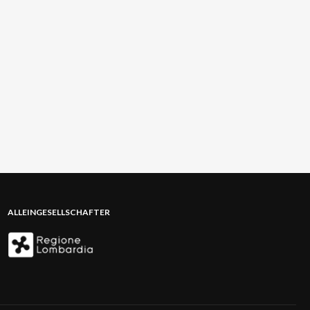
ALLEINGESELLSCHAFTER