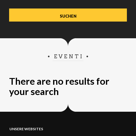
verwenden.
EVENTI
There are no results for
your search
UNSERE WEBSITES