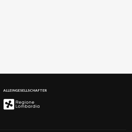
ALLEINGESELLSCHAFTER