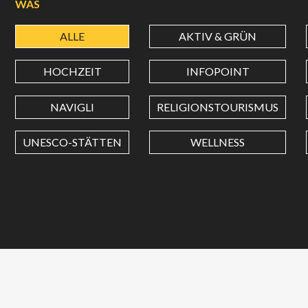
WAS
ALLE
AKTIV & GRÜN
HOCHZEIT
INFOPOINT
NAVIGLI
RELIGIONSTOURISMUS
UNESCO-STÄTTEN
WELLNESS