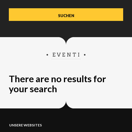
verwenden.
EVENTI
There are no results for
your search
UNSERE WEBSITES