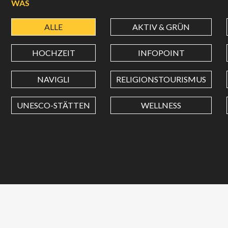
WAS
ALLE
AKTIV & GRÜN
HOCHZEIT
INFOPOINT
NAVIGLI
RELIGIONSTOURISMUS
UNESCO-STÄTTEN
WELLNESS