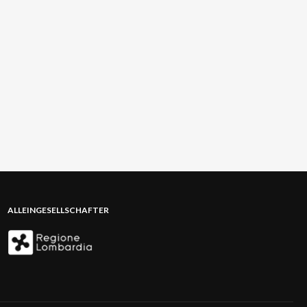
ALLEINGESELLSCHAFTER