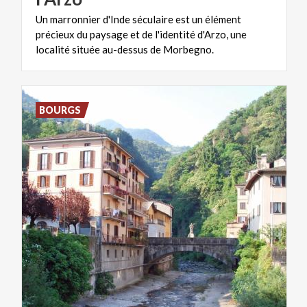
Un marronnier d'Inde séculaire est un élément
précieux du paysage et de l'identité d'Arzo, une
localité située au-dessus de Morbegno.
BOURGS