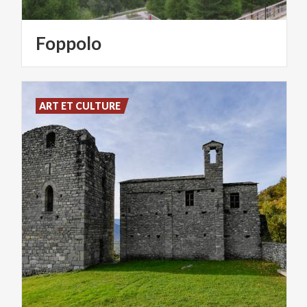
Foppolo
ART ET CULTURE