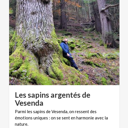
Les sapins argentés de
Vesenda
Parmi les sapins de Vesenda, on ressent des
émotions uniques : on se sent en harmonie avec la
nature.