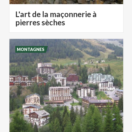
L'art de la maçonnerie à
pierres sèches
MONTAGNES