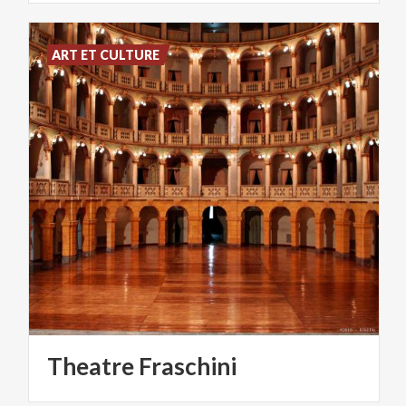
ART ET CULTURE
Theatre
Fraschini