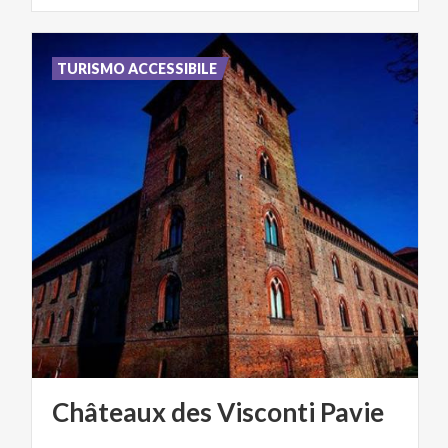
TURISMO ACCESSIBILE
Châteaux
des
Visconti
Pavie