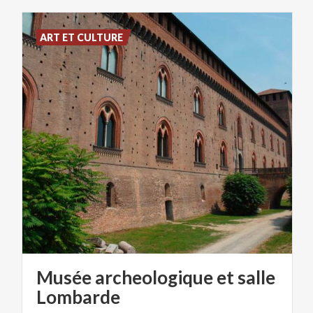
ART ET CULTURE
Musée archeologique et salle
Lombarde