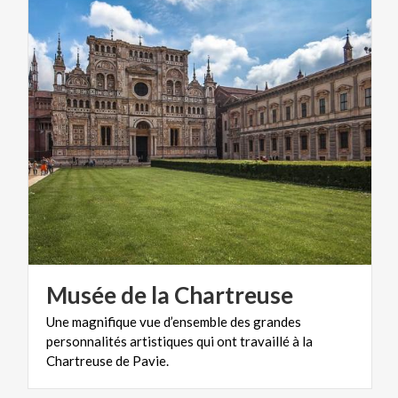
Musée
de
la
Chartreuse
Une magnifique vue d’ensemble des grandes
personnalités artistiques qui ont travaillé à la
Chartreuse de Pavie.