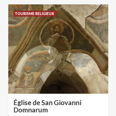
TOURISME RELIGIEUX
Église de San Giovanni
Domnarum