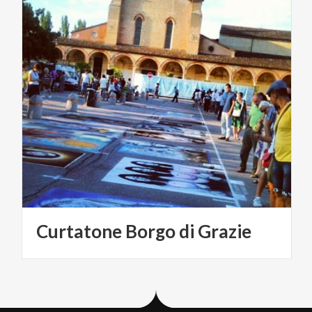
Curtatone
Borgo
di
Grazie