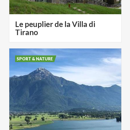
Le peuplier de la Villa di
Tirano
SPORT & NATURE