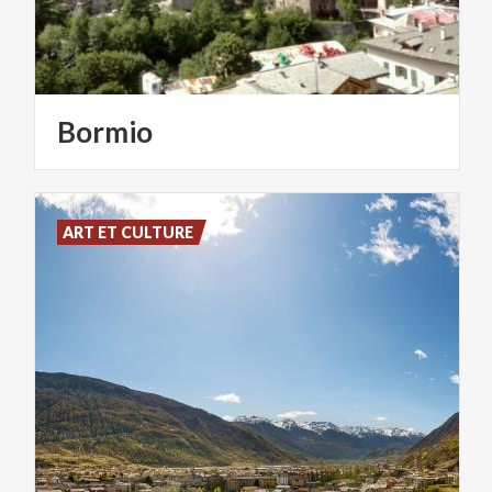
Bormio
ART ET CULTURE