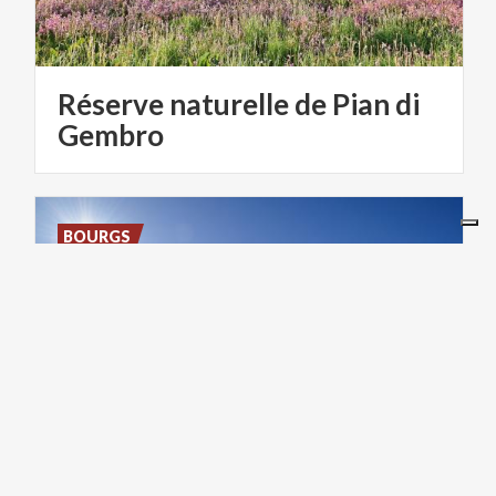
Réserve naturelle de Pian di
Gembro
BOURGS