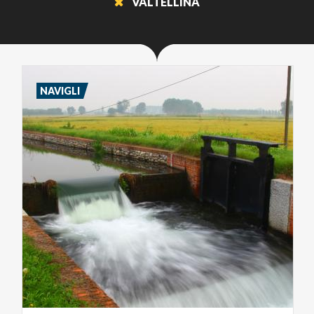
VALTELLINA
NAVIGLI