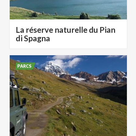
La réserve naturelle du Pian
di Spagna
PARCS