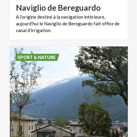
Naviglio
de
Bereguardo
A l’origine destiné à la navigation intérieure,
aujourd’hui le Naviglio de Bereguardo fait office de
canal d’irrigation.
SPORT & NATURE