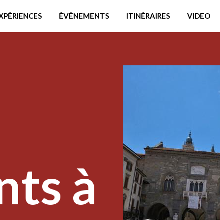
XPÉRIENCES
ÉVÉNEMENTS
ITINÉRAIRES
VIDEO
ts à