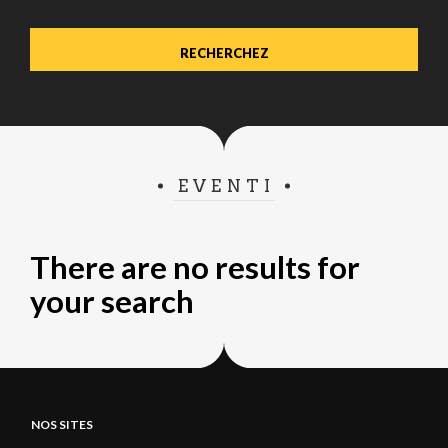
EVENTI
There are no results for
your search
NOS SITES