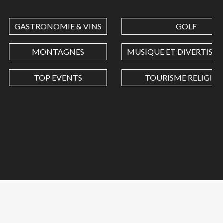
GASTRONOMIE & VINS
GOLF
MONTAGNES
MUSIQUE ET DIVERTISS
TOP EVENTS
TOURISME RELIGIEU