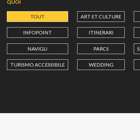
QUOI
TOUT
ART ET CULTURE
INFOPOINT
ITINERARI
NAVIGLI
PARCS
TURISMO ACCESSIBILE
WEDDING