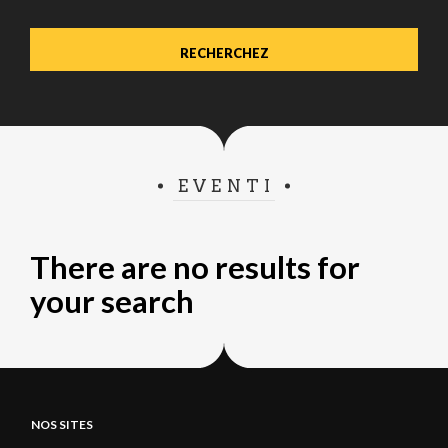
EVENTI
There are no results for
your search
NOS SITES