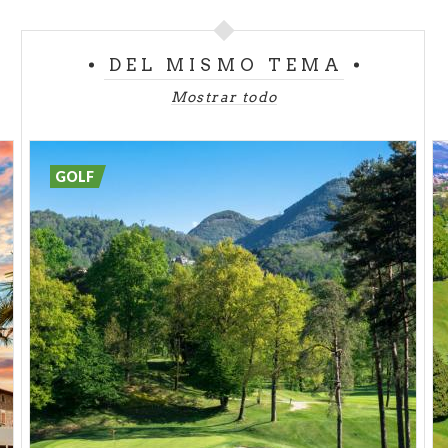
DEL MISMO TEMA
Mostrar todo
GOLF