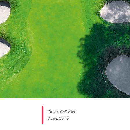
Circolo Golf Villa
d'Este, Como