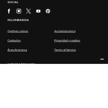
SOCIAL
IN LOMBARDIA
Quiénes somos
Accionista único
Contactos
Privacidad y cookies
Área de prensa
Terms of Service
INTEGRATED WITH
ACCIONISTA ÚNICO