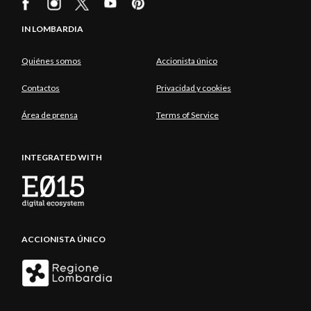
IN LOMBARDIA
Quiénes somos
Accionista único
Contactos
Privacidad y cookies
Área de prensa
Terms of Service
INTEGRATED WITH
ACCIONISTA ÚNICO