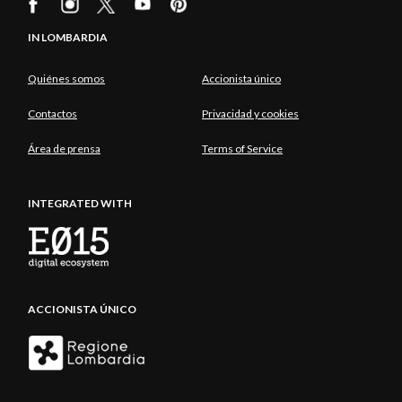
IN LOMBARDIA
Quiénes somos
Accionista único
Contactos
Privacidad y cookies
Área de prensa
Terms of Service
INTEGRATED WITH
ACCIONISTA ÚNICO