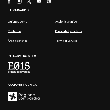
IN LOMBARDIA
Quiénes somos
Accionista único
Contactos
Privacidad y cookies
Área de prensa
Terms of Service
INTEGRATED WITH
ACCIONISTA ÚNICO