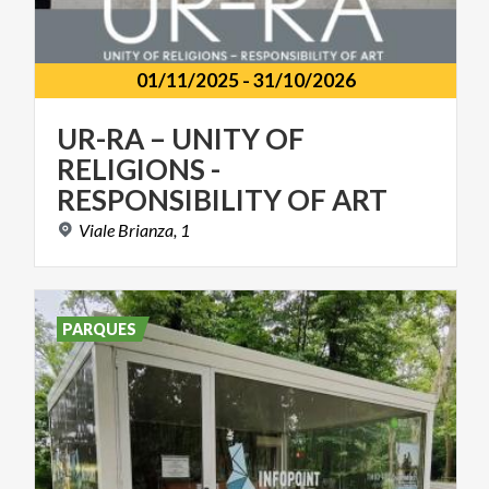
01/11/2025
-
31/10/2026
UR-RA – UNITY OF
RELIGIONS -
RESPONSIBILITY OF ART
Viale
Brianza,
1
PARQUES