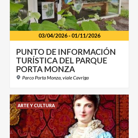
03/04/2026
-
01/11/2026
PUNTO DE INFORMACIÓN
TURÍSTICA DEL PARQUE
PORTA MONZA
Parco
Porta
Monza,
viale
Cavriga
ARTE Y CULTURA