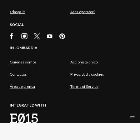
ariaspa.it
Area operatori
SOCIAL
IN LOMBARDIA
Quiénes somos
Accionista único
Contactos
Privacidad y cookies
Área de prensa
Terms of Service
INTEGRATED WITH