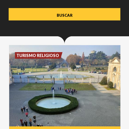
TURISMO RELIGIOSO