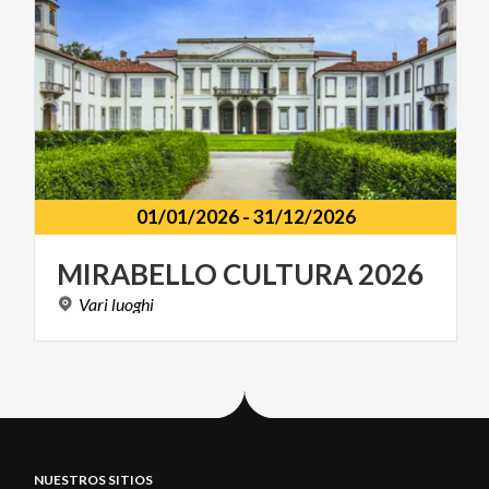
01/01/2026
-
31/12/2026
MIRABELLO
CULTURA
2026
Vari
luoghi
NUESTROS SITIOS