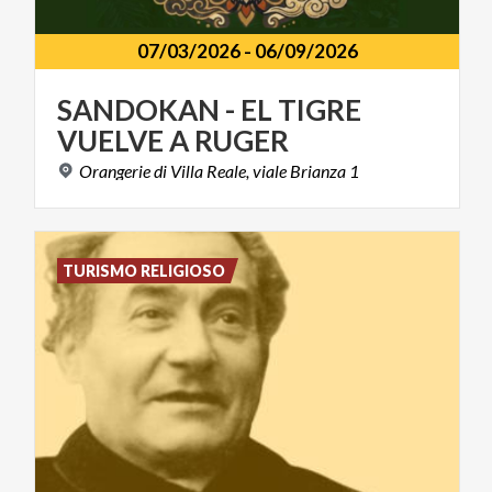
07/03/2026
-
06/09/2026
SANDOKAN
-
EL
TIGRE
VUELVE
A
RUGER
Orangerie
di
Villa
Reale,
viale
Brianza
1
TURISMO RELIGIOSO