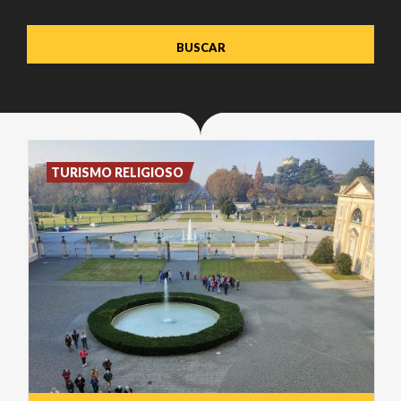
TURISMO RELIGIOSO