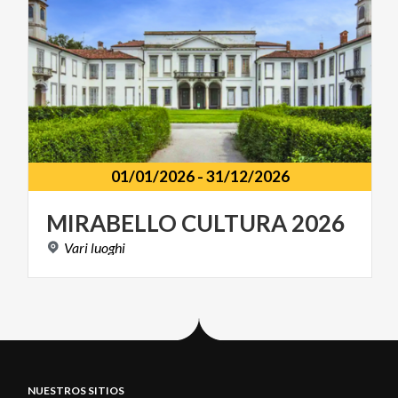
01/01/2026
-
31/12/2026
MIRABELLO
CULTURA
2026
Vari
luoghi
NUESTROS SITIOS