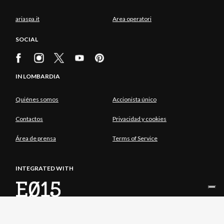
ariaspa.it
Area operatori
SOCIAL
IN LOMBARDIA
Quiénes somos
Accionista único
Contactos
Privacidad y cookies
Área de prensa
Terms of Service
INTEGRATED WITH