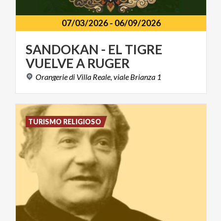
07/03/2026
-
06/09/2026
SANDOKAN
-
EL
TIGRE
VUELVE
A
RUGER
Orangerie
di
Villa
Reale,
viale
Brianza
1
TURISMO RELIGIOSO