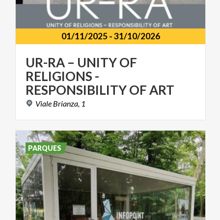
01/11/2025
-
31/10/2026
UR-RA – UNITY OF
RELIGIONS -
RESPONSIBILITY OF ART
Viale
Brianza,
1
PARQUES