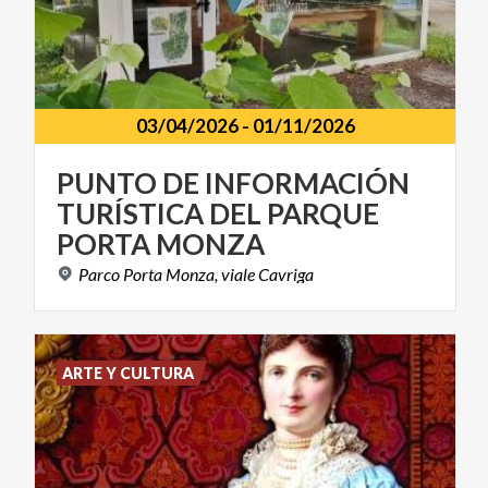
03/04/2026
-
01/11/2026
PUNTO DE INFORMACIÓN
TURÍSTICA DEL PARQUE
PORTA MONZA
Parco
Porta
Monza,
viale
Cavriga
ARTE Y CULTURA