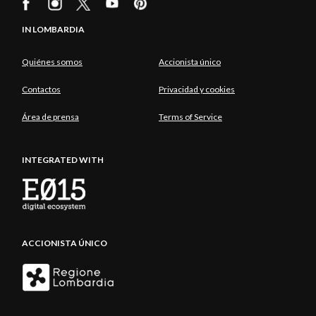
IN LOMBARDIA
Quiénes somos
Accionista único
Contactos
Privacidad y cookies
Área de prensa
Terms of Service
INTEGRATED WITH
ACCIONISTA ÚNICO