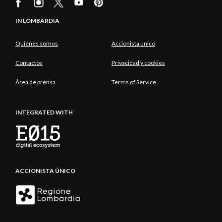
IN LOMBARDIA
Quiénes somos
Accionista único
Contactos
Privacidad y cookies
Área de prensa
Terms of Service
INTEGRATED WITH
ACCIONISTA ÚNICO