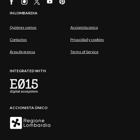
IN LOMBARDIA
Quiénes somos
Accionista único
Contactos
Privacidad y cookies
Área de prensa
Terms of Service
INTEGRATED WITH
ACCIONISTA ÚNICO