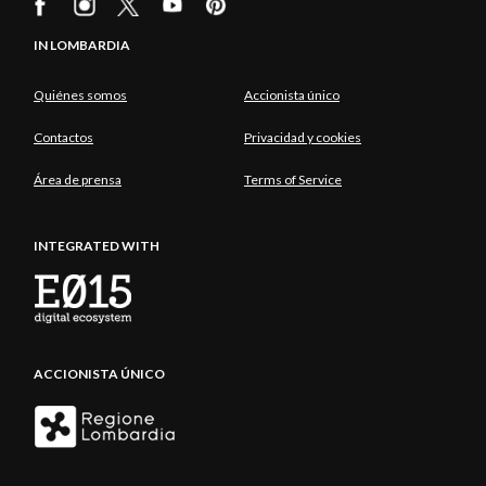
IN LOMBARDIA
Quiénes somos
Accionista único
Contactos
Privacidad y cookies
Área de prensa
Terms of Service
INTEGRATED WITH
ACCIONISTA ÚNICO