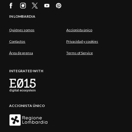
IN LOMBARDIA
Quiénes somos
Accionista único
Contactos
Privacidad y cookies
Área de prensa
Terms of Service
INTEGRATED WITH
ACCIONISTA ÚNICO