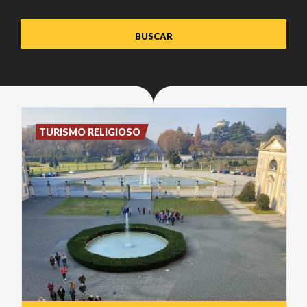
TURISMO RELIGIOSO