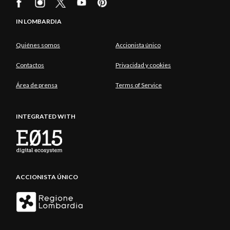
IN LOMBARDIA
Quiénes somos
Accionista único
Contactos
Privacidad y cookies
Área de prensa
Terms of Service
INTEGRATED WITH
ACCIONISTA ÚNICO