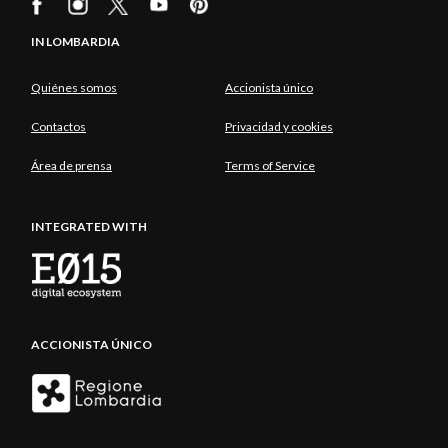
IN LOMBARDIA
Quiénes somos
Accionista único
Contactos
Privacidad y cookies
Área de prensa
Terms of Service
INTEGRATED WITH
ACCIONISTA ÚNICO