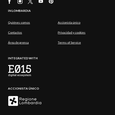
IN LOMBARDIA
Quiénes somos
Accionista único
Contactos
Privacidad y cookies
Área de prensa
Terms of Service
INTEGRATED WITH
ACCIONISTA ÚNICO