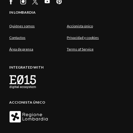
IN LOMBARDIA
Quiénes somos
Accionista único
Contactos
Privacidad y cookies
Área de prensa
Terms of Service
INTEGRATED WITH
ACCIONISTA ÚNICO