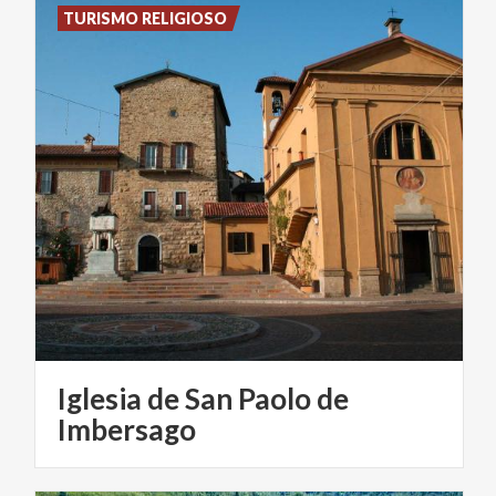
TURISMO RELIGIOSO
Iglesia de San Paolo de
Imbersago