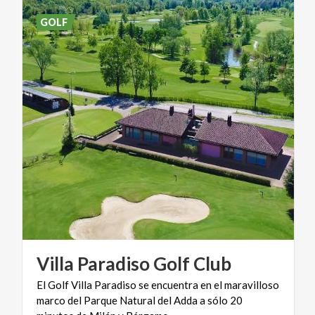
GOLF
Villa
Paradiso
Golf
Club
El Golf Villa Paradiso se encuentra en el maravilloso
marco del Parque Natural del Adda a sólo 20