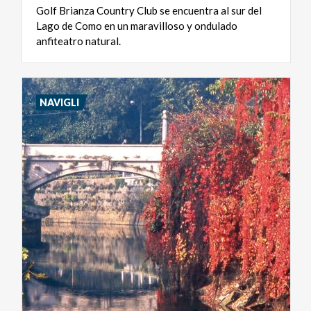
Golf Brianza Country Club se encuentra al sur del
Lago de Como en un maravilloso y ondulado
anfiteatro natural.
NAVIGLI