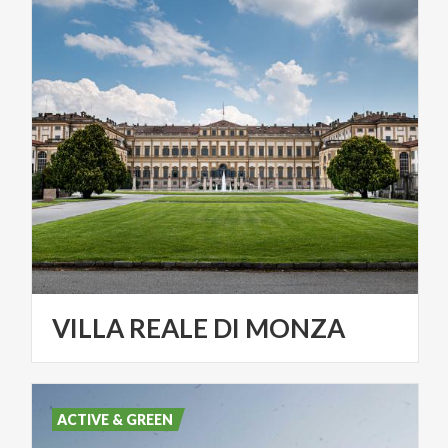
VILLA
REALE
DI
MONZA
ACTIVE & GREEN