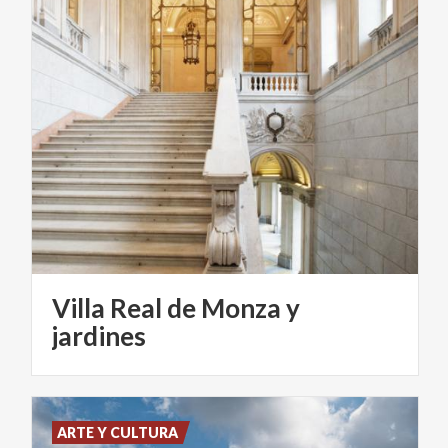
Villa Real de Monza y
jardines
ARTE Y CULTURA