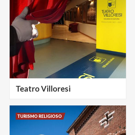
Teatro
Villoresi
TURISMO RELIGIOSO