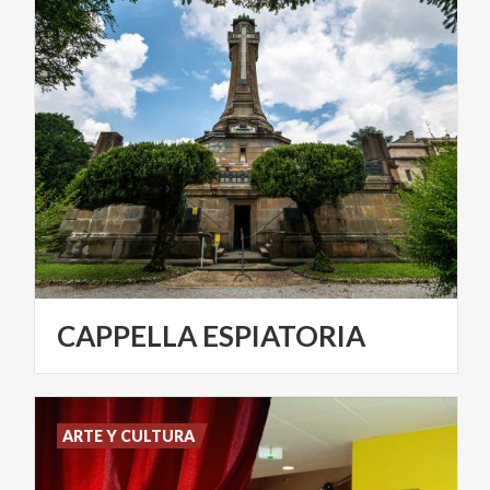
CAPPELLA
ESPIATORIA
ARTE Y CULTURA