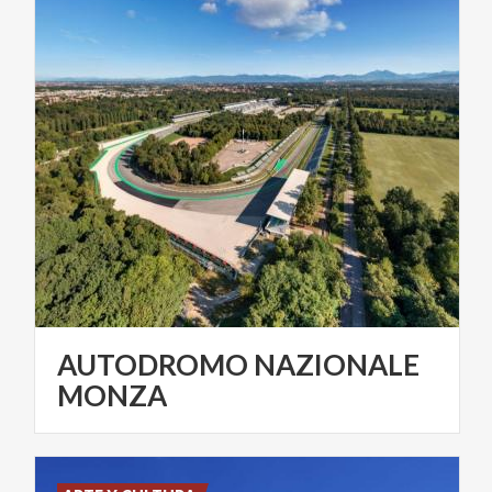
AUTODROMO NAZIONALE
MONZA