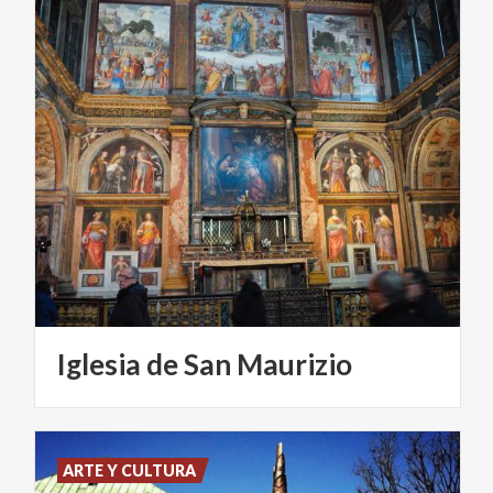
Iglesia
de
San
Maurizio
ARTE Y CULTURA