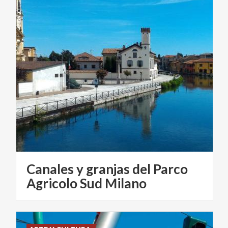
Canales y granjas del Parco
Agricolo Sud Milano