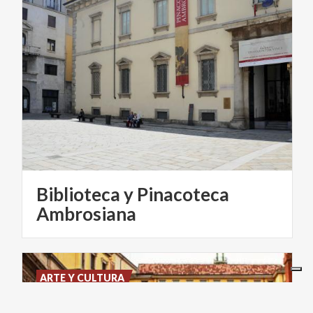
Biblioteca y Pinacoteca
Ambrosiana
ARTE Y CULTURA