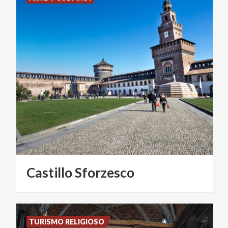
Castillo
Sforzesco
TURISMO RELIGIOSO