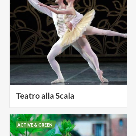
Teatro
alla
Scala
ACTIVE & GREEN