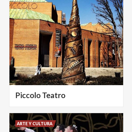
Piccolo
Teatro
ARTE Y CULTURA