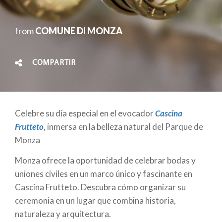
from
COMUNE DI MONZA
COMPARTIR
Celebre su día especial en el evocador
Cascina
Frutteto
, inmersa en la belleza natural del Parque de
Monza
Monza ofrece la oportunidad de celebrar bodas y
uniones civiles en un marco único y fascinante en
Cascina Frutteto. Descubra cómo organizar su
ceremonia en un lugar que combina historia,
naturaleza y arquitectura.