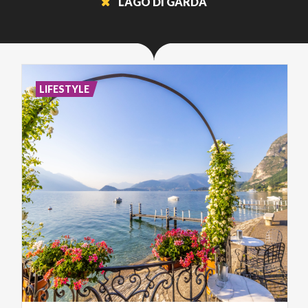
LAGO DI GARDA
LIFESTYLE