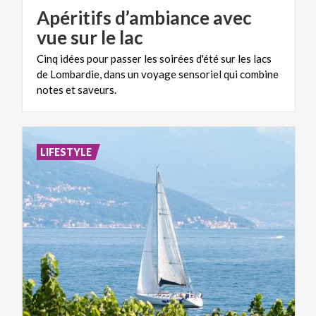
Apéritifs d’ambiance avec
vue sur le lac
Cinq idées pour passer les soirées d'été sur les lacs
de Lombardie, dans un voyage sensoriel qui combine
notes et saveurs.
LIFESTYLE