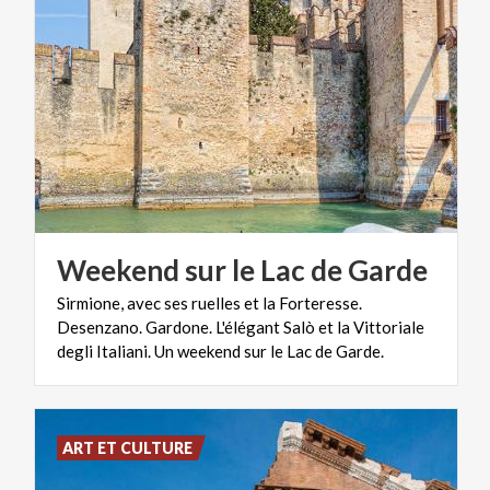
Weekend
sur
le
Lac
de
Garde
Sirmione, avec ses ruelles et la Forteresse.
Desenzano. Gardone. L'élégant Salò et la Vittoriale
degli Italiani. Un weekend sur le Lac de Garde.
ART ET CULTURE