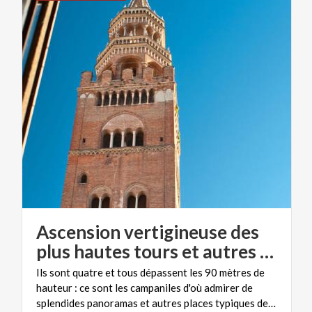
Ascension vertigineuse des
plus hautes tours et autres campaniles de Lombardie
Ils sont quatre et tous dépassent les 90 mètres de
hauteur : ce sont les campaniles d'où admirer de
splendides panoramas et autres places typiques de notre région