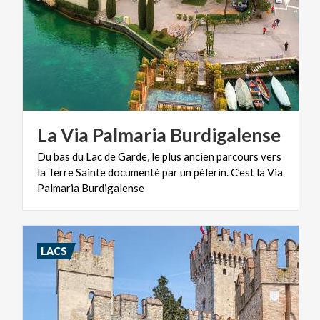
La
Via
Palmaria
Burdigalense
Du bas du Lac de Garde, le plus ancien parcours vers
la Terre Sainte documenté par un pèlerin. C’est la Via
Palmaria Burdigalense
LACS