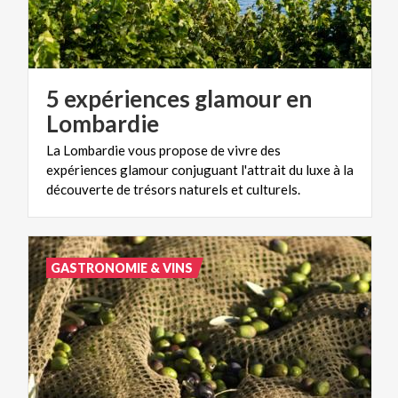
5 expériences glamour en
Lombardie
La Lombardie vous propose de vivre des
expériences glamour conjuguant l'attrait du luxe à la
découverte de trésors naturels et culturels.
GASTRONOMIE & VINS