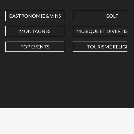
GASTRONOMIE & VINS
GOLF
MONTAGNES
MUSIQUE ET DIVERTISS
TOP EVENTS
TOURISME RELIGIEU