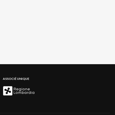
ASSOCIÉ UNIQUE