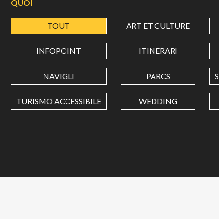
QUOI
TOUT
ART ET CULTURE
INFOPOINT
ITINERARI
NAVIGLI
PARCS
TURISMO ACCESSIBILE
WEDDING