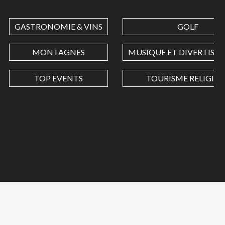
GASTRONOMIE & VINS
GOLF
MONTAGNES
MUSIQUE ET DIVERTISS
TOP EVENTS
TOURISME RELIGIEU