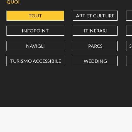
QUOI
TOUT
ART ET CULTURE
INFOPOINT
ITINERARI
NAVIGLI
PARCS
TURISMO ACCESSIBILE
WEDDING