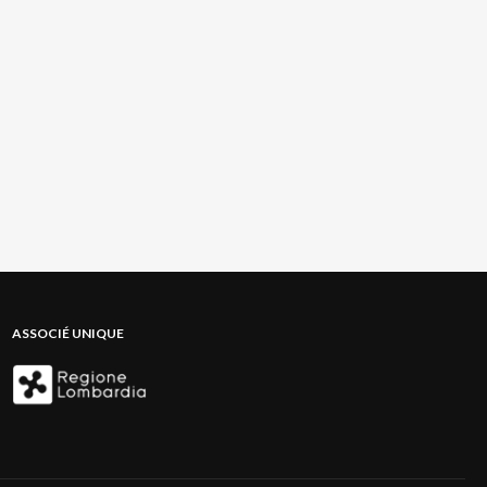
ASSOCIÉ UNIQUE