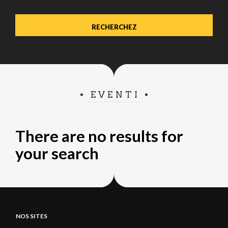
EVENTI
There are no results for
your search
NOS SITES