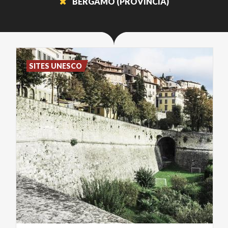
BERGAMO (PROVINCIA)
SITES UNESCO