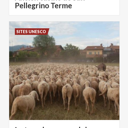
Pellegrino Terme
SITES UNESCO