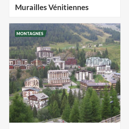
Murailles
Vénitiennes
MONTAGNES