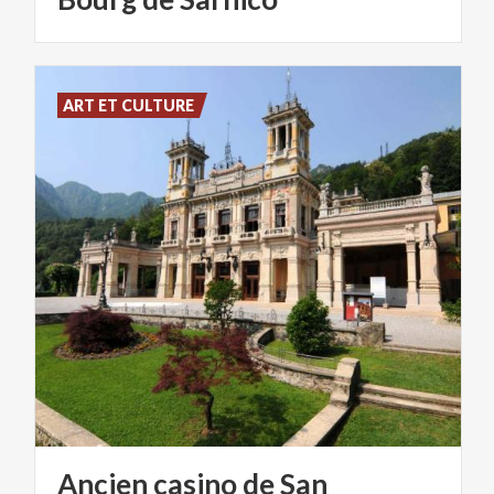
ART ET CULTURE
Ancien casino de San