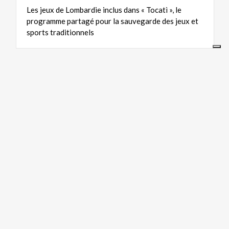
Les jeux de Lombardie inclus dans « Tocatì », le
programme partagé pour la sauvegarde des jeux et
sports traditionnels
ART ET CULTURE