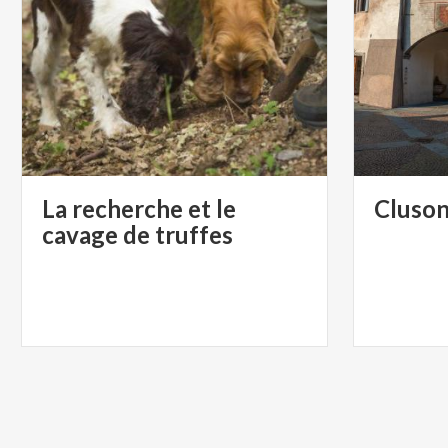
La recherche et le
Cluso
cavage de truffes