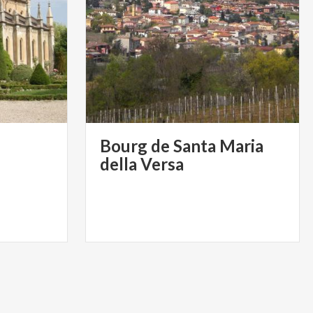
Bourg de Santa Maria
della Versa