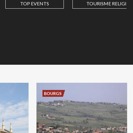
TOP EVENTS
TOURISME RELIGIEU
BOURGS