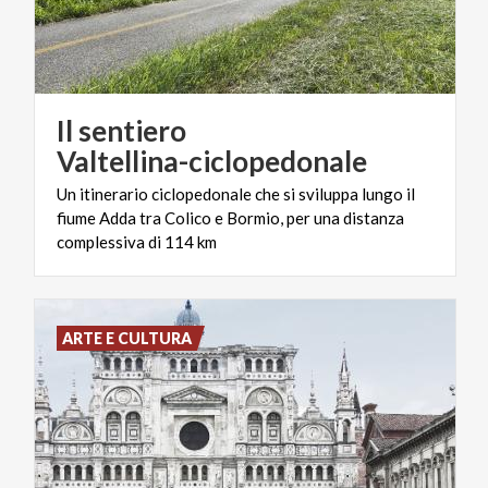
Il sentiero
Valtellina-ciclopedonale
Un itinerario ciclopedonale che si sviluppa lungo il
fiume Adda tra Colico e Bormio, per una distanza
complessiva di 114 km
ARTE E CULTURA