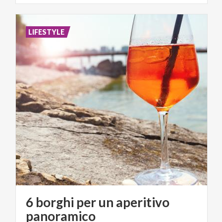
LIFESTYLE
6 borghi per un aperitivo
panoramico