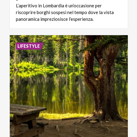
L’aperitivo in Lombardia è un’occasione per
riscoprire borghi sospesi nel tempo dove la vista
panoramica impreziosisce l’esperienza.
LIFESTYLE