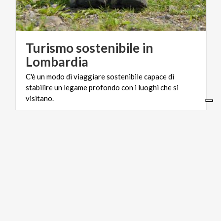
Turismo sostenibile in
Lombardia
C'è un modo di viaggiare sostenibile capace di
stabilire un legame profondo con i luoghi che si
visitano.
CICLOTURISMO