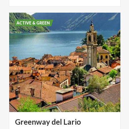
ACTIVE & GREEN
Greenway
del
Lario