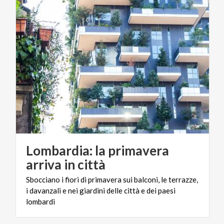
Lombardia: la primavera
arriva in città
Sbocciano i fiori di primavera sui balconi, le terrazze,
i davanzali e nei giardini delle città e dei paesi
lombardi