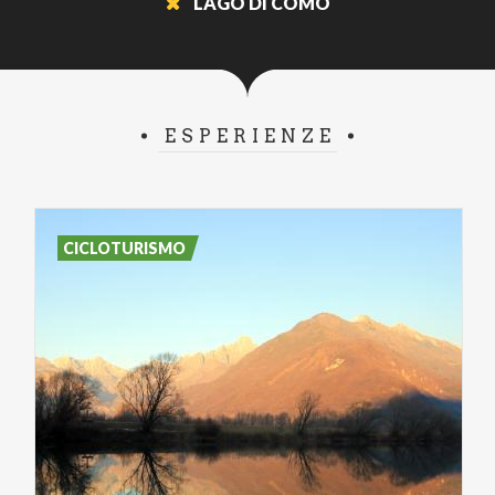
LAGO DI COMO
ESPERIENZE
CICLOTURISMO