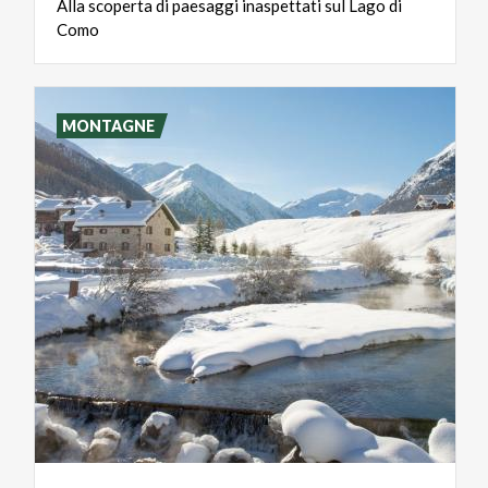
Alla
scoperta
di
paesaggi
inaspettati
sul
Lago
di
Como
MONTAGNE