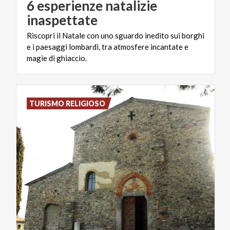
6 esperienze natalizie
inaspettate
Riscopri il Natale con uno sguardo inedito sui borghi
e i paesaggi lombardi, tra atmosfere incantate e
magie di ghiaccio.
TURISMO RELIGIOSO