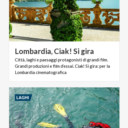
Lombardia,
Ciak!
Si
gira
Città, laghi e paesaggi protagonisti di grandi film.
Grandi produzioni e film d’essai. Ciak! Si gira: per la
Lombardia cinematografica
LAGHI