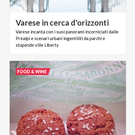
Varese
in
cerca
d'orizzonti
Varese incanta con i suoi panorami incorniciati dalle
Prealpi e scenari urbani ingentiliti da parchi e
stupende ville Liberty
FOOD & WINE