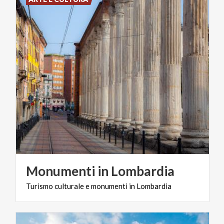
Monumenti
in
Lombardia
Turismo
culturale
e
monumenti
in
Lombardia