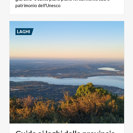
patrimonio dell'Unesco
LAGHI