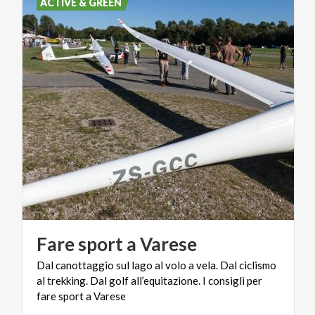
ACTIVE & GREEN
Fare
sport
a
Varese
Dal canottaggio sul lago al volo a vela. Dal ciclismo
al trekking. Dal golf all’equitazione. I consigli per
fare sport a Varese