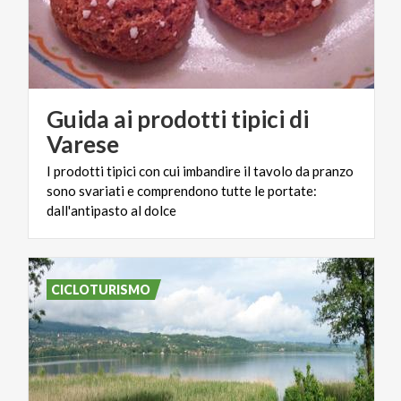
Guida ai prodotti tipici di
Varese
I prodotti tipici con cui imbandire il tavolo da pranzo
sono svariati e comprendono tutte le portate:
dall'antipasto al dolce
CICLOTURISMO