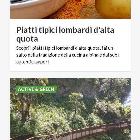
Piatti tipici lombardi d'alta
quota
Scopri i piatti tipici lombardi d’alta quota, fai un
salto nella tradizione della cucina alpina e dai suoi
autentici sapori
ACTIVE & GREEN