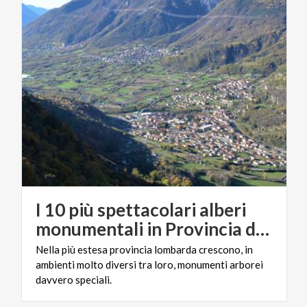
I 10 più spettacolari alberi
monumentali in Provincia di Brescia.
Nella più estesa provincia lombarda crescono, in
ambienti molto diversi tra loro, monumenti arborei
davvero speciali.