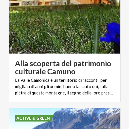
Alla scoperta del patrimonio
culturale Camuno
La Valle Camonica è un territorio di racconti: per
migliaia di anni gli uomini hanno lasciato qui, sulla
pietra di queste montagne, il segno della loro presenza, di un passaggio, di un incontro.
ACTIVE & GREEN