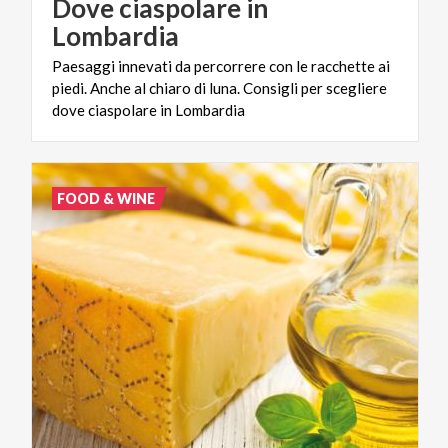
Dove ciaspolare in
Lombardia
Paesaggi innevati da percorrere con le racchette ai
piedi. Anche al chiaro di luna. Consigli per scegliere
dove ciaspolare in Lombardia
FOOD & WINE