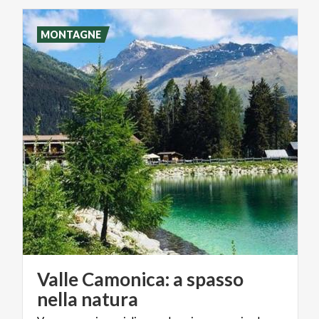
MONTAGNE
Valle Camonica: a spasso
nella natura