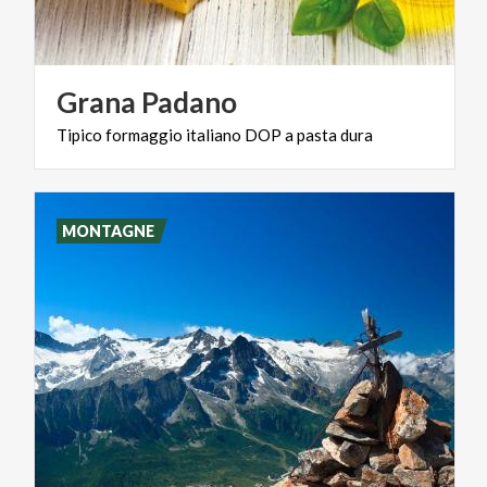
Grana
Padano
Tipico
formaggio
italiano
DOP
a
pasta
dura
MONTAGNE