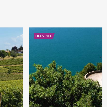
LIFESTYLE