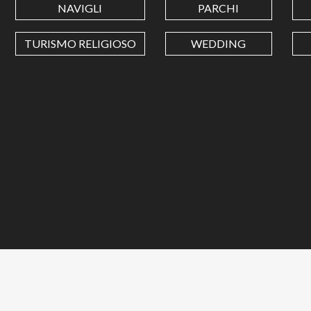
NAVIGLI
PARCHI
TURISMO RELIGIOSO
WEDDING