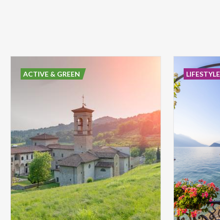
ACTIVE & GREEN
LIFESTYL