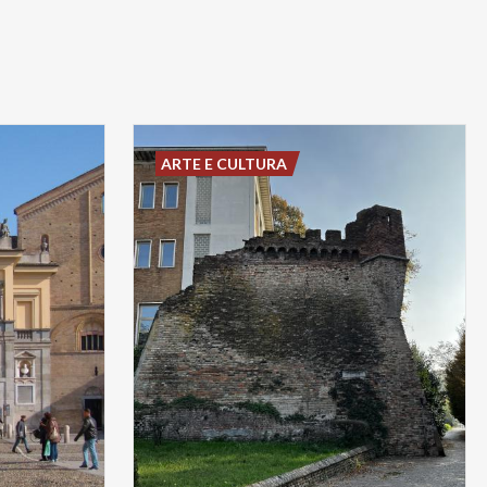
ARTE E CULTURA