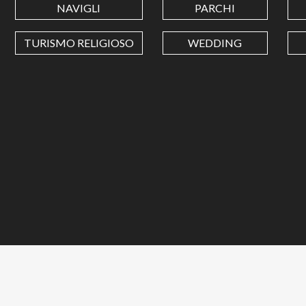
NAVIGLI
PARCHI
TURISMO RELIGIOSO
WEDDING