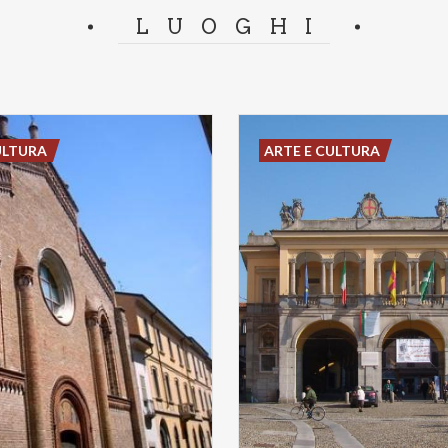
LUOGHI
ULTURA
ARTE E CULTURA