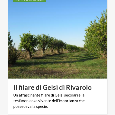
Il
filare
di
Gelsi
di
Rivarolo
Un affascinante filare di Gelsi secolari è la
testimonianza vivente dell’importanza che
possedeva la specie.