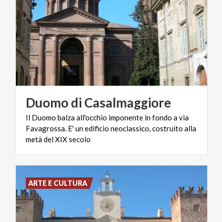
Duomo
di
Casalmaggiore
Il Duomo balza all'occhio imponente in fondo a via
Favagrossa. E' un edificio neoclassico, costruito alla
metà del XIX secolo
ARTE E CULTURA