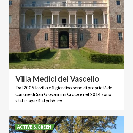
Villa
Medici
del
Vascello
Dal 2005 la villa e il giardino sono di proprietà del
comune di San Giovanni in Croce e nel 2014 sono
stati riaperti al pubblico
ACTIVE & GREEN