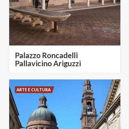
Palazzo Roncadelli
Pallavicino Ariguzzi
ARTE E CULTURA