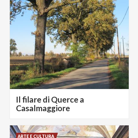
Il filare di Querce a
Casalmaggiore
ARTE E CULTURA