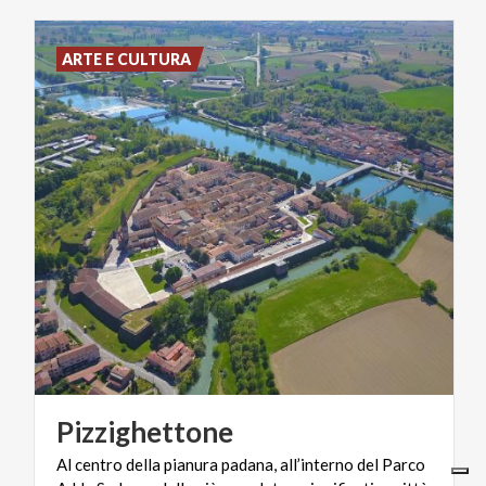
ARTE E CULTURA
Pizzighettone
Al centro della pianura padana, all’interno del Parco