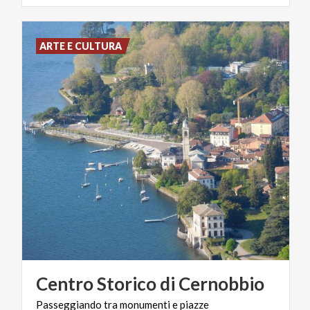
ARTE E CULTURA
Centro
Storico
di
Cernobbio
Passeggiando
tra
monumenti
e
piazze