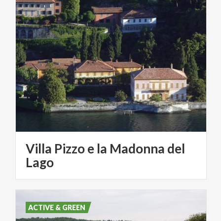
Villa Pizzo e la Madonna del
Lago
ACTIVE & GREEN