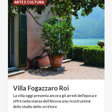
ARTE E CULTURA
Villa
Fogazzaro
Roi
La villa oggi presenta ancora gli arredi dell’epoca e
offre nella stanza dell’Alcova una ricostruzione
dello studio dello scrittore