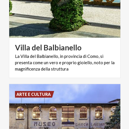
Villa
del
Balbianello
La Villa del Balbianello, in provincia di Como, si
presenta come un vero e proprio gioiello, noto per la
magnificenza della struttura
ARTE E CULTURA