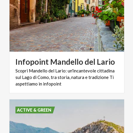
Infopoint
Mandello
del
Lario
Scopri Mandello del Lario: un'incantevole cittadina
sul Lago di Como, tra storia, natura e tradizione Ti
aspettiamo in infopoint
ACTIVE & GREEN