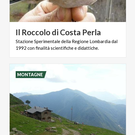
Il
Roccolo
di
Costa
Perla
Stazione
Sperimentale
della
Regione
Lombardia
dal
1992
con
finalità
scientifiche
e
didattiche.
MONTAGNE