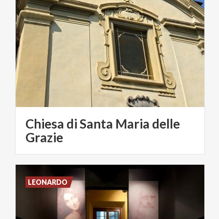
Chiesa di Santa Maria delle
Grazie
LEONARDO