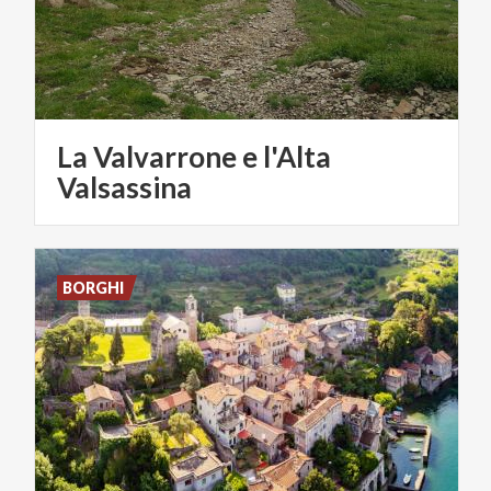
La Valvarrone e l'Alta
Valsassina
BORGHI