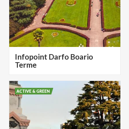
Infopoint Darfo Boario
Terme
ACTIVE & GREEN