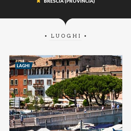
BRESCIA (PROVINCIA)
LUOGHI
LAGHI