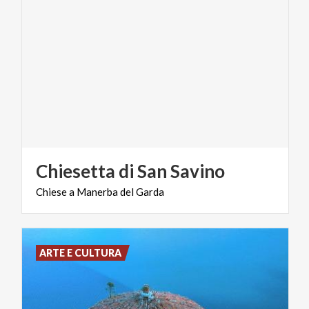
Chiesetta
di
San
Savino
Chiese
a
Manerba
del
Garda
ARTE E CULTURA