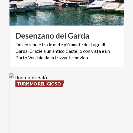
Desenzano
del
Garda
Desenzano è tra le mete più amate del Lago di
Garda. Grazie a un antico Castello con vista e un
Porto Vecchio dalla frizzante movida
TURISMO RELIGIOSO