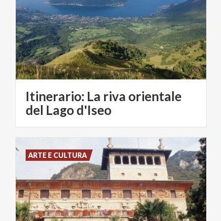
Itinerario: La riva orientale
del Lago d'Iseo
ARTE E CULTURA