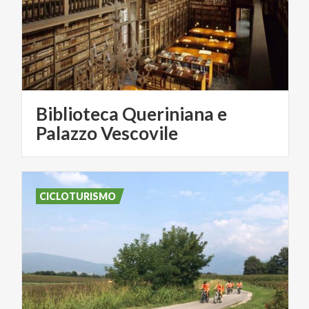
Biblioteca Queriniana e
Palazzo Vescovile
CICLOTURISMO