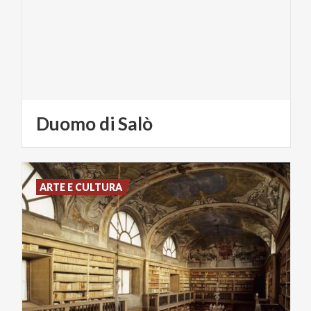
Duomo
di
Salò
ARTE E CULTURA