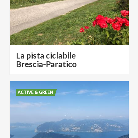
La pista ciclabile
Brescia-Paratico
ACTIVE & GREEN