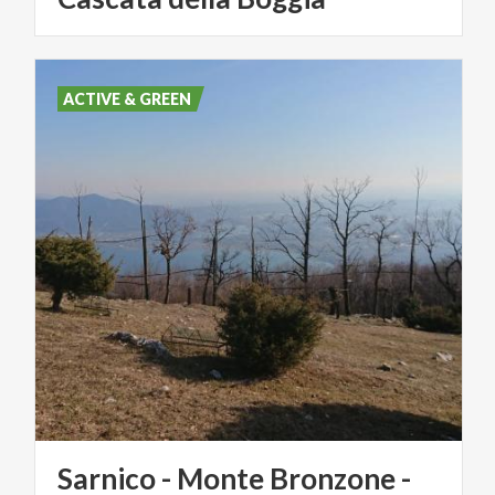
ACTIVE & GREEN
Sarnico - Monte Bronzone -