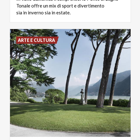
Tonale offre un mix di sport e divertimento
sia in inverno sia in estate.
ARTE E CULTURA