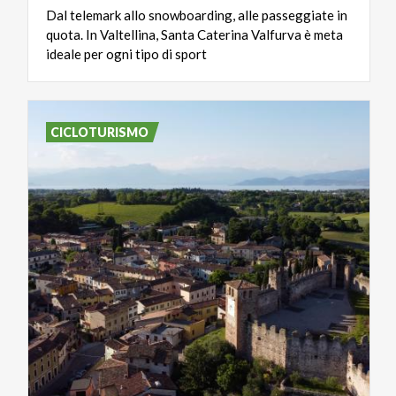
Dal telemark allo snowboarding, alle passeggiate in
quota. In Valtellina, Santa Caterina Valfurva è meta
ideale per ogni tipo di sport
CICLOTURISMO