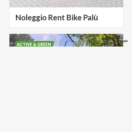
Noleggio
Rent
Bike
Palù
ACTIVE & GREEN