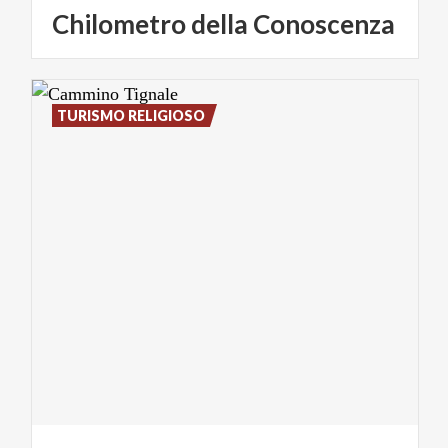
Chilometro
della
Conoscenza
TURISMO RELIGIOSO